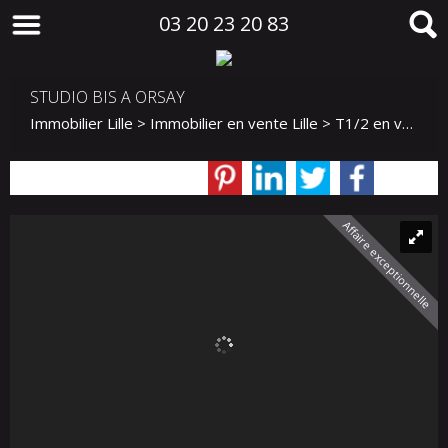
03 20 23 20 83
STUDIO BIS A ORSAY
Immobilier Lille
>
Immobilier en vente Lille
>
T1/2 en vente Lille
Affaire exceptionnelle