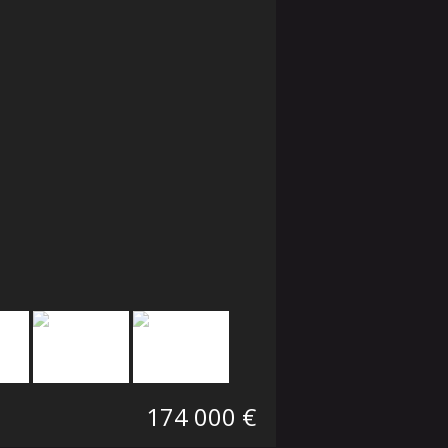
174 000 €