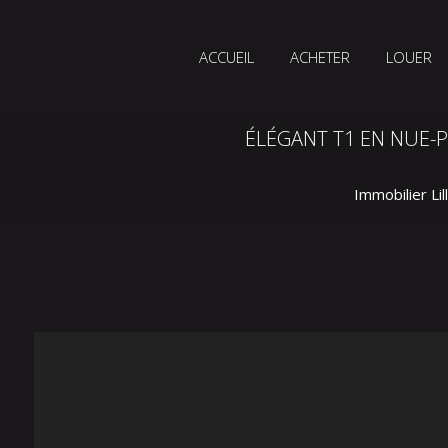
ACCUEIL
ACHETER
LOUER
ÉLÉGANT T1 EN NUE-P
Immobilier Lil