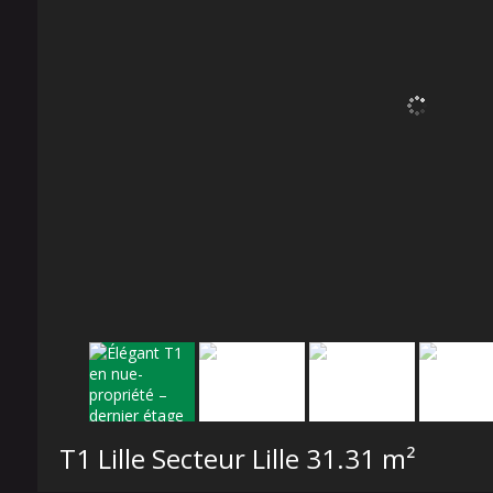
T1 Lille Secteur Lille
31.31 m²