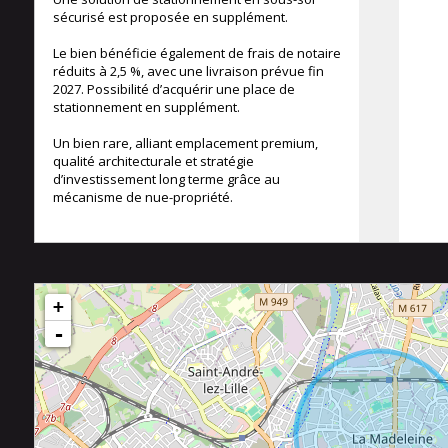
sécurisé est proposée en supplément.
Le bien bénéficie également de frais de notaire
réduits à 2,5 %, avec une livraison prévue fin
2027. Possibilité d’acquérir une place de
stationnement en supplément.
Un bien rare, alliant emplacement premium,
qualité architecturale et stratégie
d’investissement long terme grâce au
mécanisme de nue-propriété.
+
-