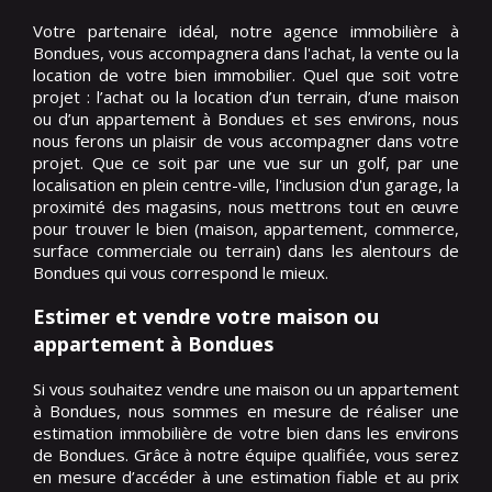
Votre partenaire idéal, notre agence immobilière à
Bondues, vous accompagnera dans l'achat, la vente ou la
location de votre bien immobilier. Quel que soit votre
projet : l’achat ou la location d’un terrain, d’une maison
ou d’un appartement à Bondues et ses environs, nous
nous ferons un plaisir de vous accompagner dans votre
projet. Que ce soit par une vue sur un golf, par une
localisation en plein centre-ville, l'inclusion d'un garage, la
proximité des magasins, nous mettrons tout en œuvre
pour trouver le bien (maison, appartement, commerce,
surface commerciale ou terrain) dans les alentours de
Bondues qui vous correspond le mieux.
Estimer et vendre votre maison ou
appartement à Bondues
Si vous souhaitez vendre une maison ou un appartement
à Bondues, nous sommes en mesure de réaliser une
estimation immobilière de votre bien dans les environs
de Bondues. Grâce à notre équipe qualifiée, vous serez
en mesure d’accéder à une estimation fiable et au prix