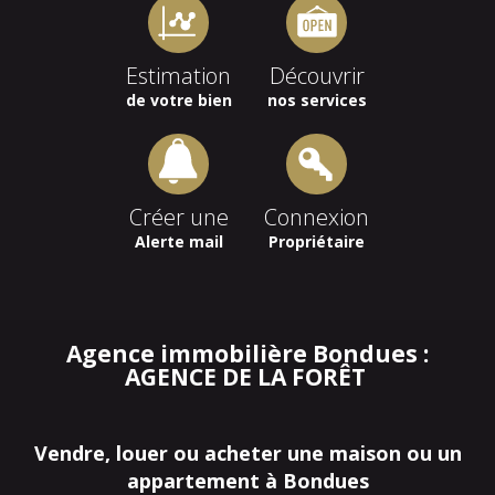
Estimation
Découvrir
de votre bien
nos services
Créer une
Connexion
Alerte mail
Propriétaire
Agence immobilière Bondues :
AGENCE DE LA FORÊT
Vendre, louer ou acheter une maison ou un
appartement à Bondues