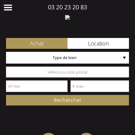
03 20 23 20 83
Achat
Location
Type de bien