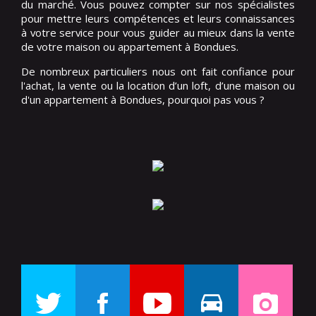
du marché. Vous pouvez compter sur nos spécialistes
pour mettre leurs compétences et leurs connaissances
à votre service pour vous guider au mieux dans la vente
de votre maison ou appartement à Bondues.
De nombreux particuliers nous ont fait confiance pour
l'achat, la vente ou la location d’un loft, d’une maison ou
d'un appartement à Bondues, pourquoi pas vous ?