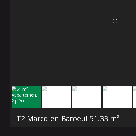
T2 Marcq-en-Baroeul
51.33 m²