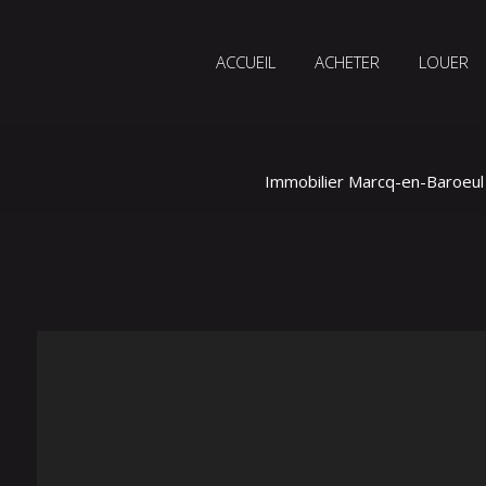
ACCUEIL
ACHETER
LOUER
Immobilier Marcq-en-Baroeul