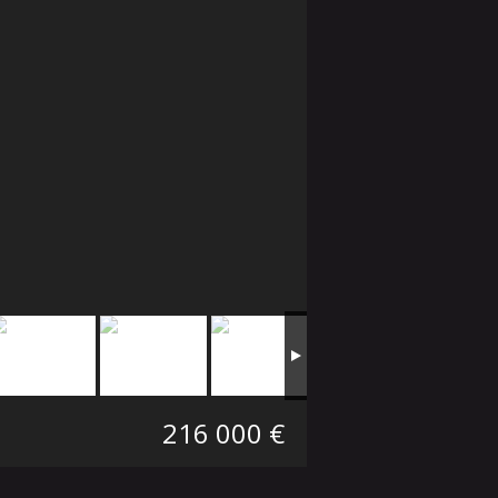
216 000 €