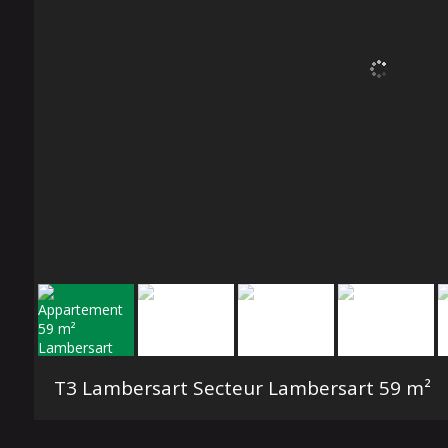
T3 Lambersart Secteur Lambersart
59 m²