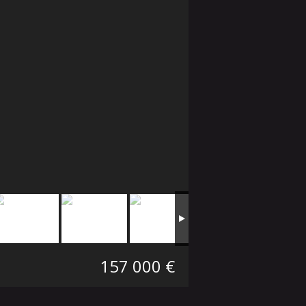
157 000 €