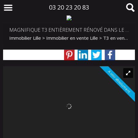
03 20 23 20 83
MAGNIFIQUE T3 ENTIÈREMENT RÉNOVÉ DANS LE QUARTIER VAUBAN
Immobilier Lille
>
Immobilier en vente Lille
>
T3 en vente Lille
A voir absolument