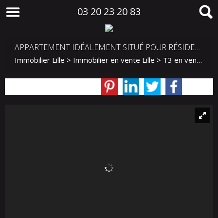
03 20 23 20 83
APPARTEMENT IDÉALEMENT SITUÉ POUR RÉSIDENCE OU PROFESSIONS LIBÉRALES
Immobilier Lille
>
Immobilier en vente Lille
>
T3 en vente Lille