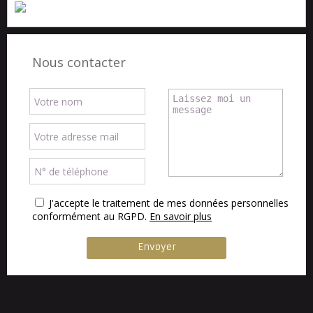
Nous contacter
J'accepte le traitement de mes données personnelles
conformément au RGPD.
En savoir plus