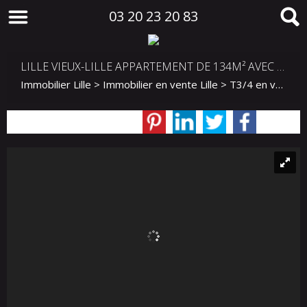
03 20 23 20 83
LILLE VIEUX-LILLE APPARTEMENT DE 134M² AVEC TERRASSE ET PARKING
Immobilier Lille
>
Immobilier en vente Lille
>
T3/4 en vente Lille