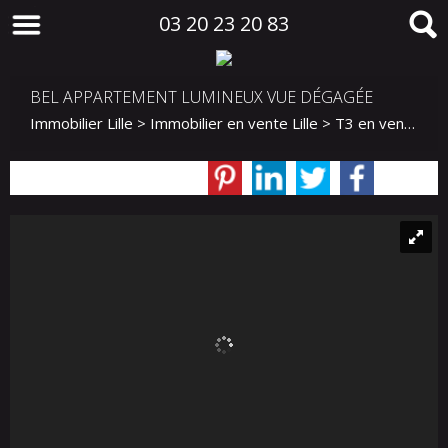
03 20 23 20 83
BEL APPARTEMENT LUMINEUX VUE DÉGAGÉE
Immobilier Lille
>
Immobilier en vente Lille
>
T3 en vente Lille