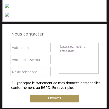
Nous contacter
J'accepte le traitement de mes données personnelles
conformément au RGPD.
En savoir plus