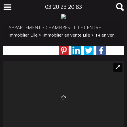
03 20 23 20 83
APPARTEMENT 3 CHAMBRES LILLE CENTRE
Immobilier Lille
>
Immobilier en vente Lille
>
T4 en vente Lille