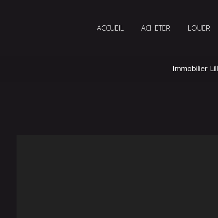
ACCUEIL
ACHETER
LOUER
Immobilier Lil