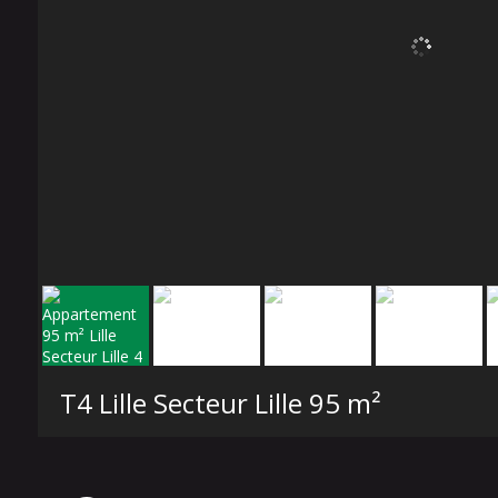
T4 Lille Secteur Lille
95 m²