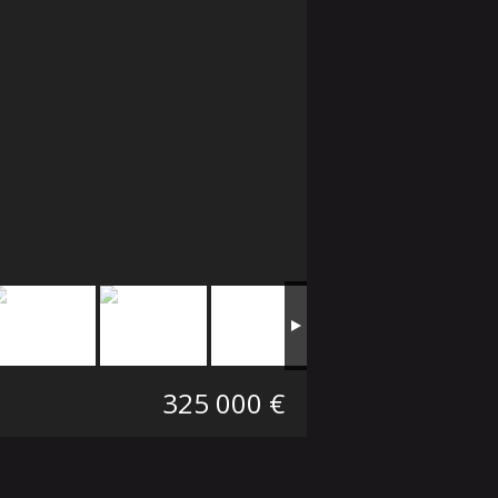
325 000 €