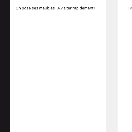
On pose ses meubles ! A visiter rapidement !
Ty