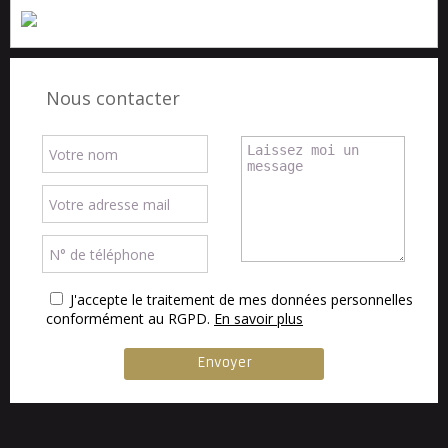
Nous contacter
J'accepte le traitement de mes données personnelles
conformément au RGPD.
En savoir plus