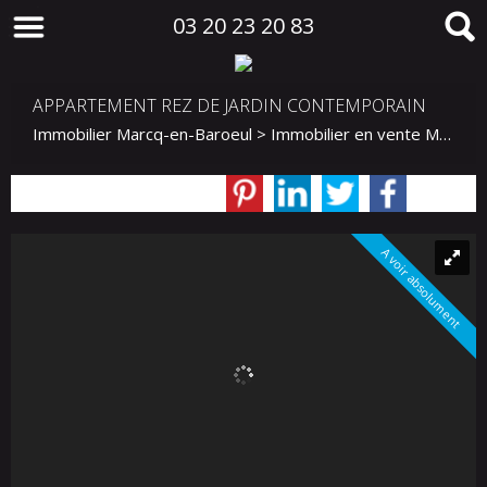
03 20 23 20 83
APPARTEMENT REZ DE JARDIN CONTEMPORAIN
Immobilier Marcq-en-Baroeul
>
Immobilier en vente Marcq-en-Baroeul
A voir absolument