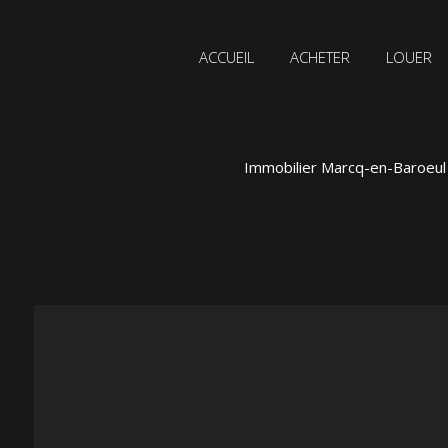
ACCUEIL
ACHETER
LOUER
Immobilier Marcq-en-Baroeul