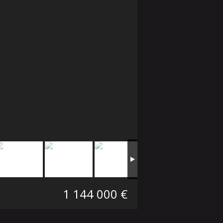
1 144 000 €