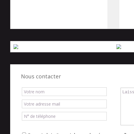
Nous contacter