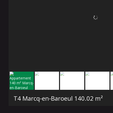
T4 Marcq-en-Baroeul
140.02 m²