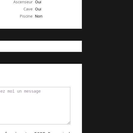
Ascenseur
Oui
Cave
Oui
Piscine
Non