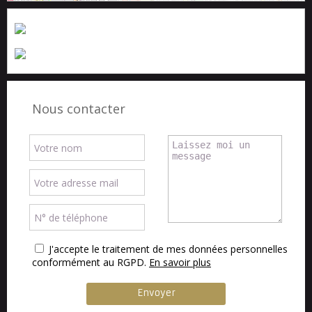
Nous contacter
J'accepte le traitement de mes données personnelles
conformément au RGPD.
En savoir plus