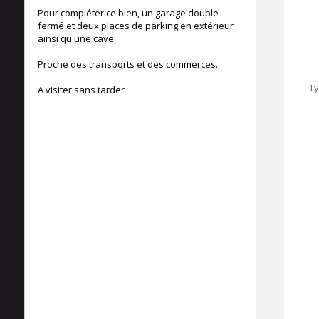
Pour compléter ce bien, un garage double
fermé et deux places de parking en extérieur
ainsi qu'une cave.
Proche des transports et des commerces.
Ty
A visiter sans tarder