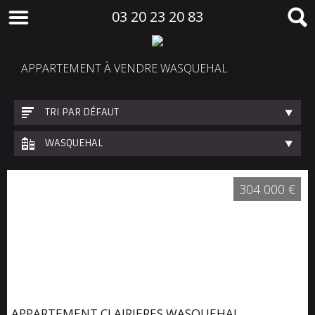
03 20 23 20 83
APPARTEMENT À VENDRE WASQUEHAL
TRI PAR DÉFAUT
WASQUEHAL
304 000 €
APPARTEMENT CLAIRIERES WASQUEHAL