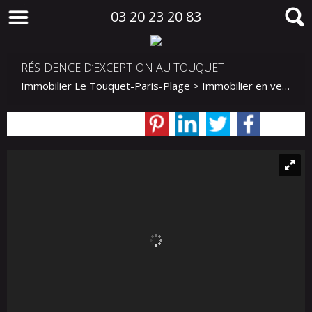
03 20 23 20 83
RÉSIDENCE D’EXCEPTION AU TOUQUET
Immobilier Le Touquet-Paris-Plage
>
Immobilier en vente Le Touquet-Paris-Plage