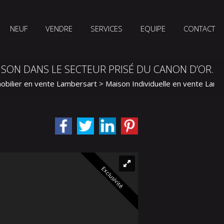
NEUF
VENDRE
SERVICES
EQUIPE
CONTACT
AISON DANS LE SECTEUR PRISÉ DU CANON D’OR.
obilier en vente Lambersart
>
Maison Individuelle en vente Lamb
Exclusivité