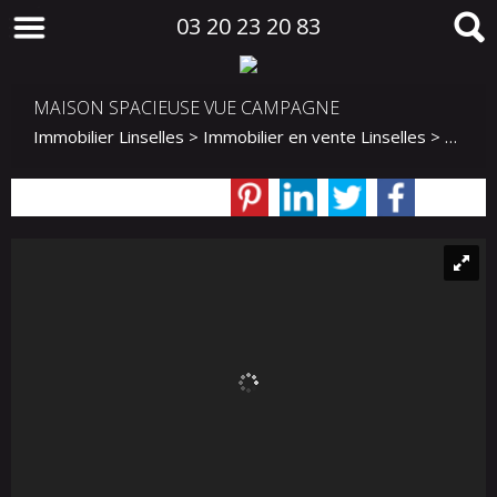
03 20 23 20 83
MAISON SPACIEUSE VUE CAMPAGNE
Immobilier Linselles
>
Immobilier en vente Linselles
>
Maison