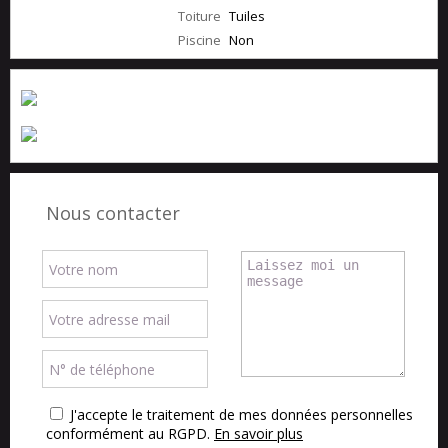
Toiture
Tuiles
Piscine
Non
Nous contacter
J'accepte le traitement de mes données personnelles
conformément au RGPD.
En savoir plus