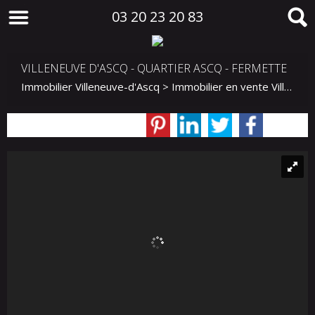
03 20 23 20 83
VILLENEUVE D'ASCQ - QUARTIER ASCQ - FERMETTE
Immobilier Villeneuve-d'Ascq
>
Immobilier en vente Villeneuve-d'Ascq