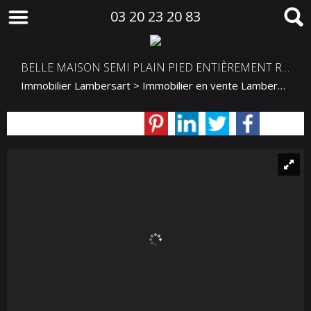
03 20 23 20 83
BELLE MAISON SEMI PLAIN PIED ENTIÈREMENT RÉNOVÉE
Immobilier Lambersart
>
Immobilier en vente Lambersart
>