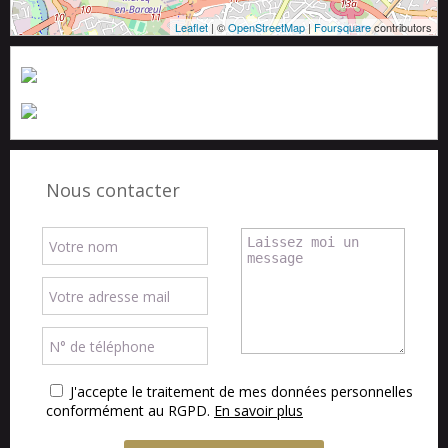
Leaflet
| ©
OpenStreetMap
|
Foursquare
contributors
Nous contacter
J'accepte le traitement de mes données personnelles
conformément au RGPD.
En savoir plus