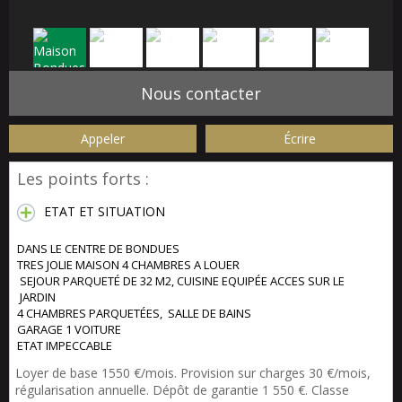
Nous contacter
Appeler
Écrire
Les points forts :
ETAT ET SITUATION
DANS LE CENTRE DE BONDUES
TRES JOLIE MAISON 4 CHAMBRES A LOUER
SEJOUR PARQUETÉ DE 32 M2, CUISINE EQUIPÉE ACCES SUR LE
JARDIN
4 CHAMBRES PARQUETÉES, SALLE DE BAINS
GARAGE 1 VOITURE
ETAT IMPECCABLE
Loyer de base 1550 €/mois. Provision sur charges 30 €/mois,
régularisation annuelle. Dépôt de garantie 1 550 €. Classe