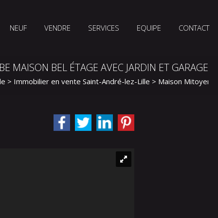
NEUF
VENDRE
SERVICES
EQUIPE
CONTACT
BE MAISON BEL ÉTAGE AVEC JARDIN ET GARAGE
le
>
Immobilier en vente Saint-André-lez-Lille
>
Maison Mitoyenne 