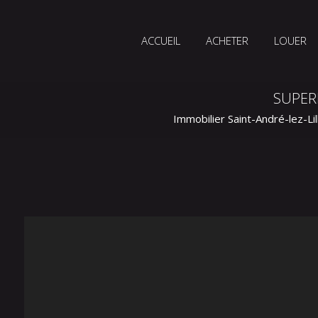
ACCUEIL
ACHETER
LOUER
SUPER
Immobilier Saint-André-lez-Lil