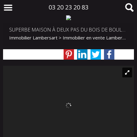
03 20 23 20 83
SUPERBE MAISON À DEUX PAS DU BOIS DE BOULOGNE
Immobilier Lambersart
>
Immobilier en vente Lambersart
>