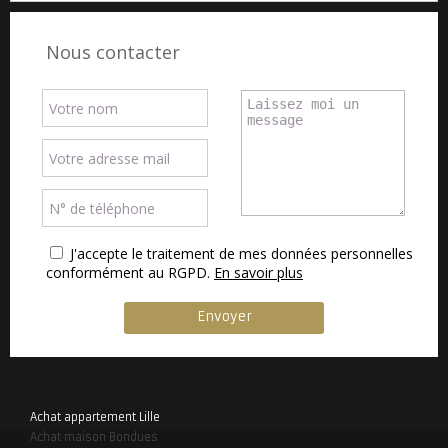
Nous contacter
J'accepte le traitement de mes données personnelles
conformément au RGPD.
En savoir plus
Achat appartement Lille
Achat maison Bondues