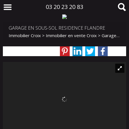
03 20 23 20 83
GARAGE EN SOUS-SOL RESIDENCE FLANDRE
Immobilier Croix
>
Immobilier en vente Croix
>
Garage en vente Croix