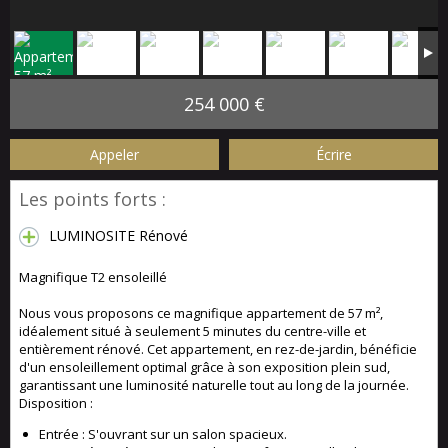
254 000 €
Appeler
Écrire
Les points forts :
LUMINOSITE Rénové
Magnifique T2 ensoleillé
Nous vous proposons ce magnifique appartement de 57 m²,
idéalement situé à seulement 5 minutes du centre-ville et
entièrement rénové. Cet appartement, en rez-de-jardin, bénéficie
d'un ensoleillement optimal grâce à son exposition plein sud,
garantissant une luminosité naturelle tout au long de la journée.
Disposition :
Entrée : S'ouvrant sur un salon spacieux.