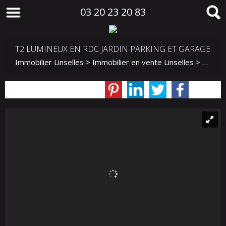
03 20 23 20 83
T2 LUMINEUX EN RDC JARDIN PARKING ET GARAGE
Immobilier Linselles
>
Immobilier en vente Linselles
>
Appart