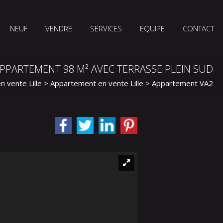
NEUF
VENDRE
SERVICES
EQUIPE
CONTACT
APPARTEMENT 98 M² AVEC TERRASSE PLEIN SUD
n vente Lille
>
Appartement en vente Lille
> Appartement VA231