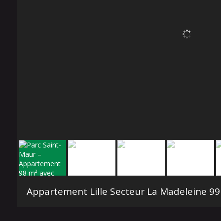
Appartement Lille Secteur La Madeleine
99 m