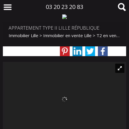
03 20 23 20 83
APPARTEMENT TYPE II LILLE RÉPUBLIQUE
Immobilier Lille
>
Immobilier en vente Lille
>
T2 en vente Lille