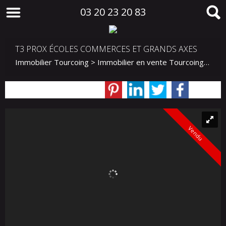
03 20 23 20 83
T3 PROX ÉCOLES COMMERCES ET GRANDS AXES
Immobilier Tourcoing
>
Immobilier en vente Tourcoing
>
T3 
Vendu