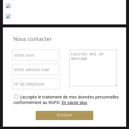
Nous contacter
J'accepte le traitement de mes données personnelles
conformément au RGPD.
En savoir plus