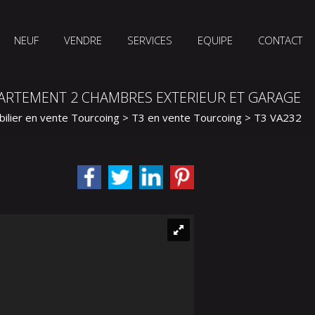
NEUF
VENDRE
SERVICES
EQUIPE
CONTACT
ARTEMENT 2 CHAMBRES EXTERIEUR ET GARAGE
ilier en vente Tourcoing
>
T3 en vente Tourcoing
> T3 VA23244