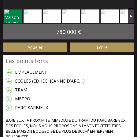
780 000 €
Appeler
Écrire
Les points forts :
EMPLACEMENT
ECOLES (EDHEC, JEANNE D'ARC,...)
TRAM
METRO
PARC BARBIEUX
BARBIEUX : A PROXIMITE IMMEDIATE DU TRAM, DU PARC BARBIEUX,
DES ECOLES, NOUS VOUS PROPOSONS A LA VENTE CETTE TRES
BELLE MAISON BOUGEOISE DE PLUS DE 300M² ENTIEREMENT
REHABILITEE.