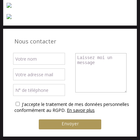
Nous contacter
J'accepte le traitement de mes données personnelles
conformément au RGPD.
En savoir plus