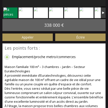
338 000 €
Appeler
Écrire
Les points forts :
Emplacement/proche metro/commerces
Maison familiale 100 m² – 3 chambres – Jardin – Secteur
Euratechnologies
À proximité immédiate d’Euratechnologies, découvrez cette
agréable maison de 100 m² offrant un cadre de vie idéal pour une
famille ou un jeune couple en quête d'espace et de confort.
Dès l'entrée, vous serez séduit par une belle pièce de vie
lumineuse comprenant un salon-séjour convivial, ouverte sur une
cuisine fonctionnelle et entièrement équipée. L'ensemble bénéficie
d'une excellente luminosité et d'un accès direct au jardin.
À l'étage, la maison propose trois belles chambres aux volumes