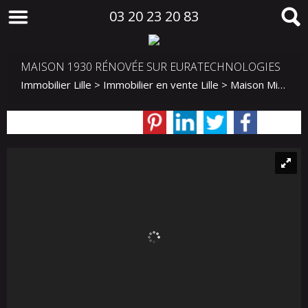
03 20 23 20 83
MAISON 1930 RÉNOVÉE SUR EURATECHNOLOGIES
Immobilier Lille
>
Immobilier en vente Lille
>
Maison Mitoyenne 2 côtés en vente Lille