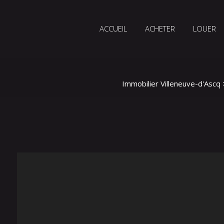
ACCUEIL
ACHETER
LOUER
Immobilier Villeneuve-d'Ascq