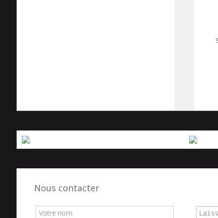
120 m²
Nous contacter