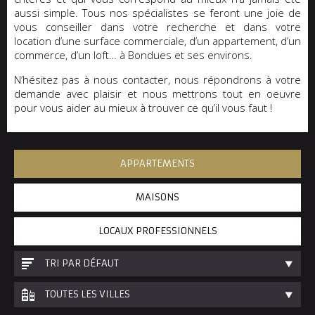
aussi simple. Tous nos spécialistes se feront une joie de
vous conseiller dans votre recherche et dans votre
location d’une surface commerciale, d’un appartement, d’un
commerce, d’un loft… à Bondues et ses environs.
N’hésitez pas à nous contacter, nous répondrons à votre
demande avec plaisir et nous mettrons tout en oeuvre
pour vous aider au mieux à trouver ce qu’il vous faut !
APPARTEMENTS
MAISONS
LOCAUX PROFESSIONNELS
TRI PAR DÉFAUT
TOUTES LES VILLES