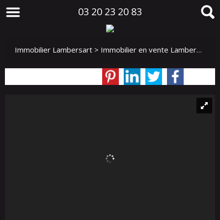
03 20 23 20 83
Immobilier Lambersart
>
Immobilier en vente Lambersart
>