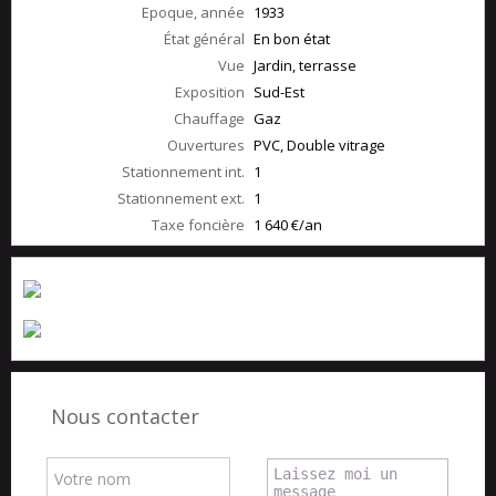
Epoque, année
1933
État général
En bon état
Vue
Jardin, terrasse
Exposition
Sud-Est
Chauffage
Gaz
Ouvertures
PVC, Double vitrage
Stationnement int.
1
Stationnement ext.
1
Taxe foncière
1 640 €/an
Nous contacter