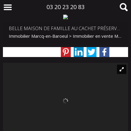
03 20 23 20 83
BELLE MAISON DE FAMILLE AU CACHET PRÉSERVÉ -4 CH - CROISÉ LAROCHE
Immobilier Marcq-en-Baroeul
>
Immobilier en vente Marcq-en-Baroeul