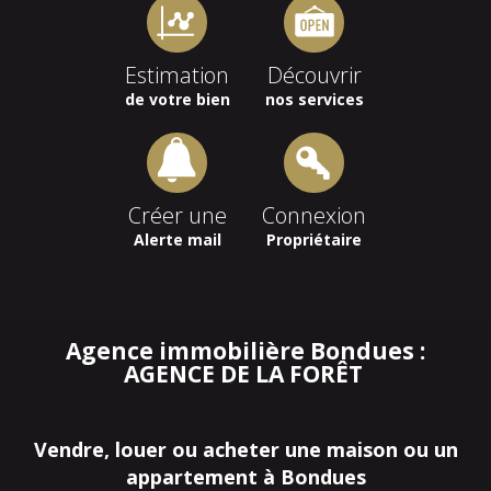
Estimation
Découvrir
de votre bien
nos services
Créer une
Connexion
Alerte mail
Propriétaire
Agence immobilière Bondues :
AGENCE DE LA FORÊT
Vendre, louer ou acheter une maison ou un
appartement à Bondues