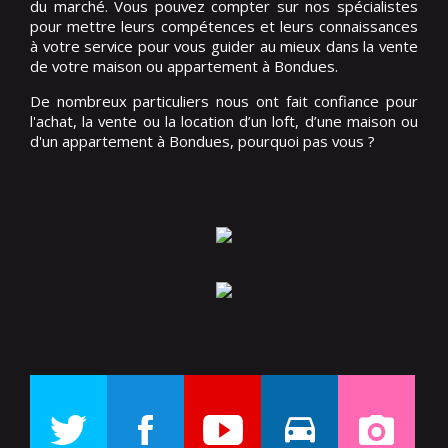
du marché. Vous pouvez compter sur nos spécialistes
pour mettre leurs compétences et leurs connaissances
à votre service pour vous guider au mieux dans la vente
de votre maison ou appartement à Bondues.
De nombreux particuliers nous ont fait confiance pour
l'achat, la vente ou la location d’un loft, d’une maison ou
d'un appartement à Bondues, pourquoi pas vous ?