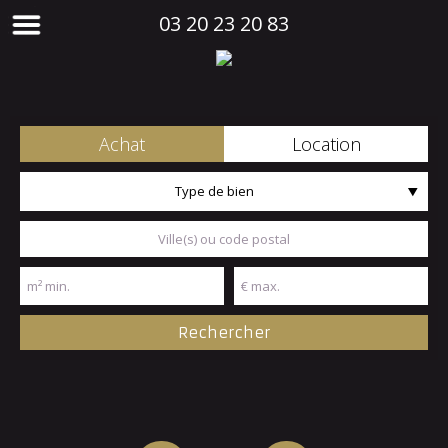
03 20 23 20 83
Achat
Location
Type de bien