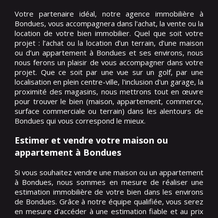
Votre partenaire idéal, notre agence immobilière à
Bondues, vous accompagnera dans l'achat, la vente ou la
location de votre bien immobilier. Quel que soit votre
projet : l’achat ou la location d’un terrain, d’une maison
ou d’un appartement à Bondues et ses environs, nous
nous ferons un plaisir de vous accompagner dans votre
projet. Que ce soit par une vue sur un golf, par une
localisation en plein centre-ville, l'inclusion d'un garage, la
proximité des magasins, nous mettrons tout en œuvre
pour trouver le bien (maison, appartement, commerce,
surface commerciale ou terrain) dans les alentours de
Bondues qui vous correspond le mieux.
Estimer et vendre votre maison ou
appartement à Bondues
Si vous souhaitez vendre une maison ou un appartement
à Bondues, nous sommes en mesure de réaliser une
estimation immobilière de votre bien dans les environs
de Bondues. Grâce à notre équipe qualifiée, vous serez
en mesure d’accéder à une estimation fiable et au prix