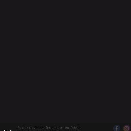
Maison à vendre Templeuve-en-Pévèle