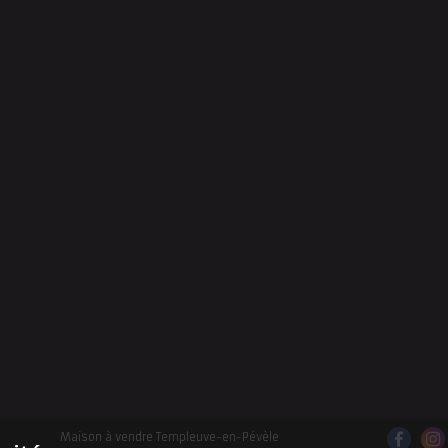
Maison à vendre Templeuve-en-Pévèle